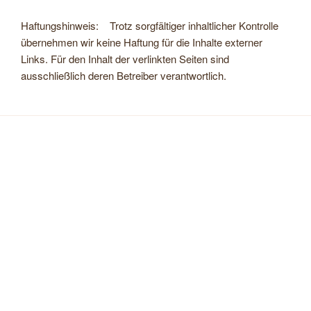
Haftungshinweis: Trotz sorgfältiger inhaltlicher Kontrolle
übernehmen wir keine Haftung für die Inhalte externer
Links. Für den Inhalt der verlinkten Seiten sind
ausschließlich deren Betreiber verantwortlich.